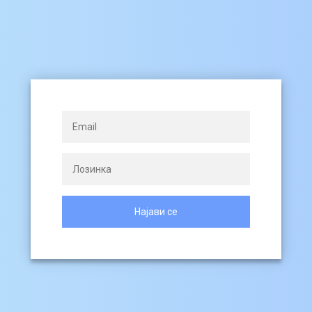
Најави се